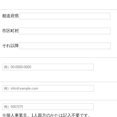
都道府県
市区町村
それ以降
※個人事業主、1人親方のかたは記入不要です。