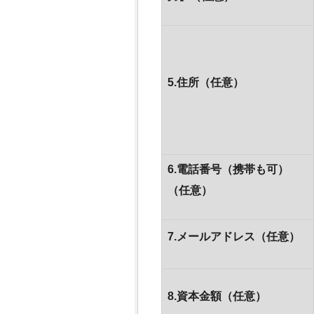
5.住所（任意）
6.電話番号（携帯も可）
（任意）
7.メールアドレス（任意）
8.資本金額（任意）