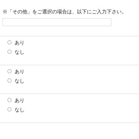
※「その他」をご選択の場合は、以下にご入力下さい。
あり
なし
あり
なし
あり
なし