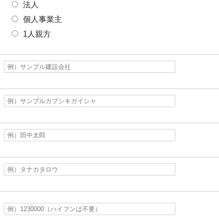
法人
個人事業主
1人親方