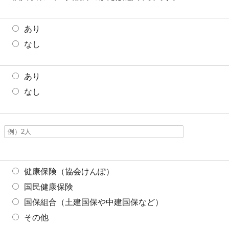
あり
なし
あり
なし
健康保険（協会けんぽ）
国民健康保険
国保組合（土建国保や中建国保など）
その他