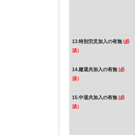
13.特別労災加入の有無
(必
須）
14.建退共加入の有無
(必
須）
15.中退共加入の有無
(必
須）