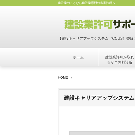
建設業のことなら建設業専門の当事務所へ
【建設キャリアアップシステム（CCUS）登録
ホーム
建設業許可が取れ
るか？無料診断
HOME
建設キャリアアップシステム