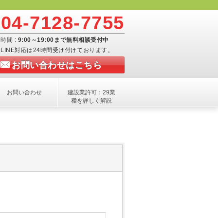
04-7128-7755
時間 :
9:00～19:00まで無料相談受付中
LINE対応は24時間受け付けております。
お問い合わせはこちら
お問い合わせ
建設業許可：29業
種を詳しく解説