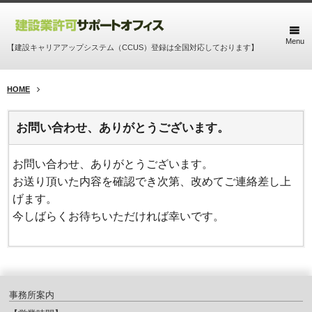
Menu
【建設キャリアアップシステム（CCUS）登録は全国対応しております】
HOME
お問い合わせ、ありがとうございます。
お問い合わせ、ありがとうございます。
お送り頂いた内容を確認でき次第、改めてご連絡差し上
げます。
今しばらくお待ちいただければ幸いです。
事務所案内