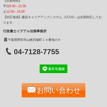
【営業時間】
平日
9:00～21:00
土
12:00～15:00
【対応地域】建設キャリアアップシステム（CCUS）は全国対応してお
ります。
行政書士イデアル法務事務所
千葉県野田市山崎貝塚町１４番地の９
04-7128-7755
お問い合わせ