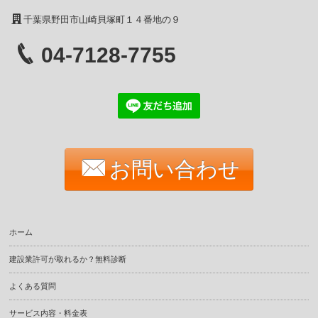
千葉県野田市山崎貝塚町１４番地の９
04-7128-7755
お問い合わせ
ホーム
建設業許可が取れるか？無料診断
よくある質問
サービス内容・料金表