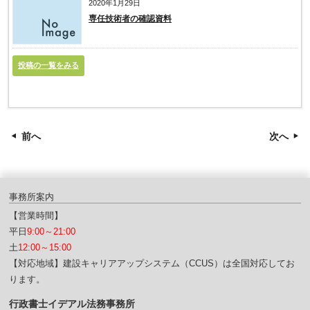
2020年1月29日
専任技術者の確認資料
投稿の一覧をみる
前へ
次へ
事務所案内
【営業時間】
平日
9:00～21:00
土
12:00～15:00
【対応地域】建設キャリアアップシステム（CCUS）は全国対応してお
ります。
行政書士イデアル法務事務所